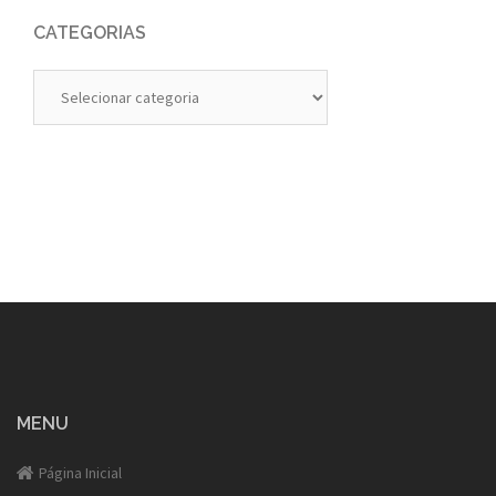
CATEGORIAS
Categorias
MENU
Página Inicial