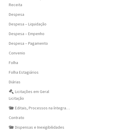
Receita
Despesa
Despesa – Liquidação
Despesa – Empenho
Despesa – Pagamento
Convenio
Folha
Folha Estagiários
Diárias
Licitações em Geral
Licitação
Editais, Processos na íntegra…
Contrato
Dispensas e Inexigibilidades