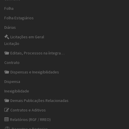
Folha
Folha Estagiários
Diárias
Licitações em Geral
Licitação
Editais, Processos na íntegra…
Contrato
Dispensas e Inexigibilidades
Dispensa
Inexigibilidade
Demais Publicações Relacionadas
Contratos e Aditivos
Relatórios (RGF / RREO)