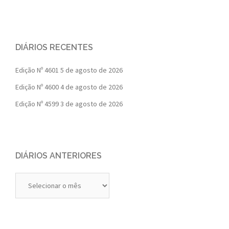
DIÁRIOS RECENTES
Edição Nº 4601
5 de agosto de 2026
Edição Nº 4600
4 de agosto de 2026
Edição Nº 4599
3 de agosto de 2026
DIÁRIOS ANTERIORES
Diários
Anteriores